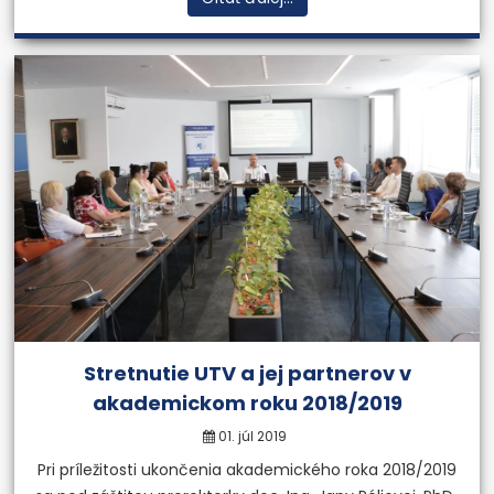
Stretnutie UTV a jej partnerov v
akademickom roku 2018/2019
01. júl 2019
Pri príležitosti ukončenia akademického roka 2018/2019