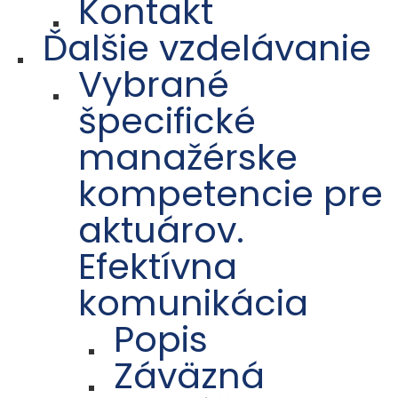
Kontakt
Ďalšie vzdelávanie
Vybrané
špecifické
manažérske
kompetencie pre
aktuárov.
Efektívna
komunikácia
Popis
Záväzná