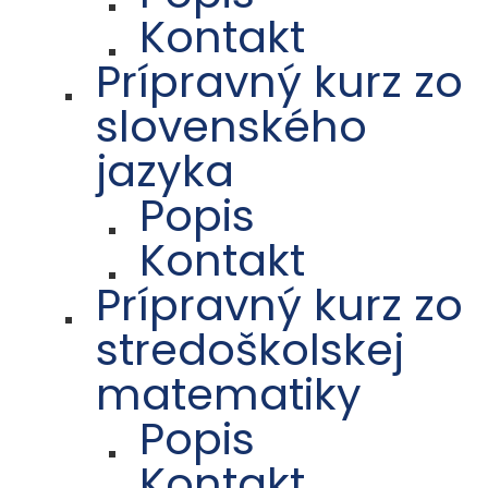
Kontakt
Prípravný kurz zo
slovenského
jazyka
Popis
Kontakt
Prípravný kurz zo
stredoškolskej
matematiky
Popis
Kontakt