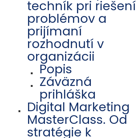
techník pri riešení
problémov a
prijímaní
rozhodnutí v
organizácii
Popis
Záväzná
prihláška
Digital Marketing
MasterClass. Od
stratégie k