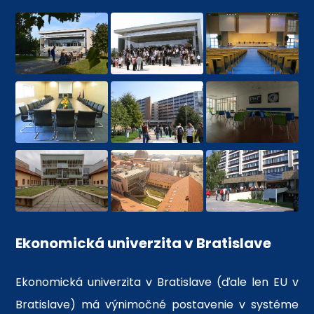
Ekonomická univerzita v Bratislave
Ekonomická univerzita v Bratislave (ďale len EU v
Bratislave) má výnimočné postavenie v systéme