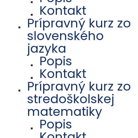
Kontakt
Prípravný kurz zo
slovenského
jazyka
Popis
Kontakt
Prípravný kurz zo
stredoškolskej
matematiky
Popis
Kontakt