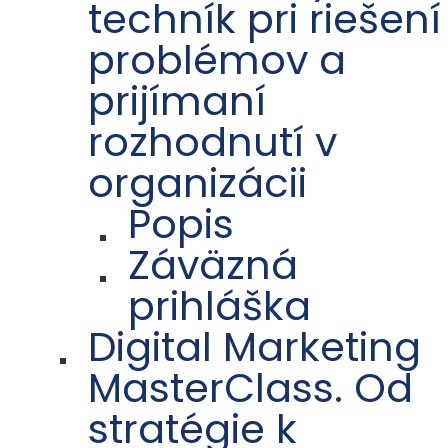
techník pri riešení
problémov a
prijímaní
rozhodnutí v
organizácii
Popis
Záväzná
prihláška
Digital Marketing
MasterClass. Od
stratégie k