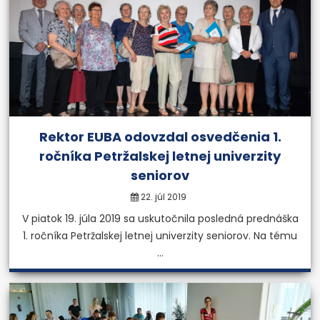
Rektor EUBA odovzdal osvedčenia 1.
ročníka Petržalskej letnej univerzity
seniorov
22. júl 2019
V piatok 19. júla 2019 sa uskutočnila posledná prednáška
1. ročníka Petržalskej letnej univerzity seniorov. Na tému
...