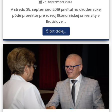
26. september 2019
V stredu 25. septembra 2019 privítal na akademickej
pôde prorektor pre rozvoj Ekonomickej univerzity v
Bratislave ...
Čítať ďalej...