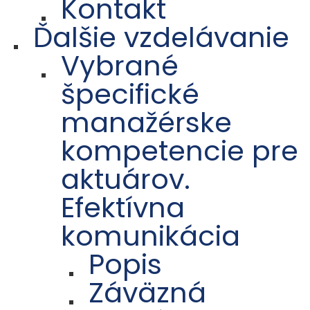
Kontakt
Ďalšie vzdelávanie
Vybrané
špecifické
manažérske
kompetencie pre
aktuárov.
Efektívna
komunikácia
Popis
Záväzná