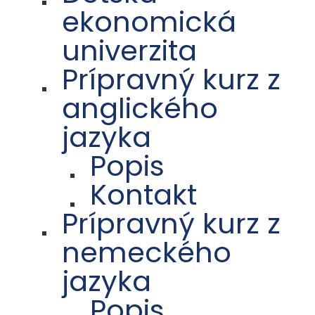
ekonomická
univerzita
Prípravný kurz z
anglického
jazyka
Popis
Kontakt
Prípravný kurz z
nemeckého
jazyka
Popis