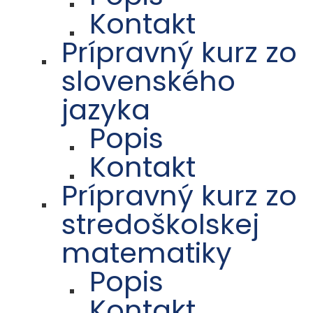
Kontakt
Prípravný kurz zo
slovenského
jazyka
Popis
Kontakt
Prípravný kurz zo
stredoškolskej
matematiky
Popis
Kontakt