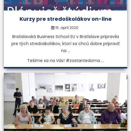
Kurzy pre stredoškolákov on-line
15. apríl 2020
Bratislavská Business School EU v Bratislave pripravila
pre tých stredoškolákov, ktorí sa chcú dobre pripraviť
na ...
Tešíme sa na Vás! #zostantedoma ...