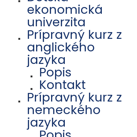
ekonomická
univerzita
Prípravný kurz z
anglického
jazyka
Popis
Kontakt
Prípravný kurz z
nemeckého
jazyka
Popis