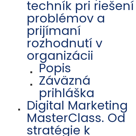
techník pri riešení
problémov a
prijímaní
rozhodnutí v
organizácii
Popis
Záväzná
prihláška
Digital Marketing
MasterClass. Od
stratégie k