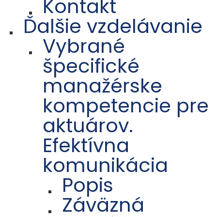
Kontakt
Ďalšie vzdelávanie
Vybrané
špecifické
manažérske
kompetencie pre
aktuárov.
Efektívna
komunikácia
Popis
Záväzná