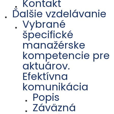
Kontakt
Ďalšie vzdelávanie
Vybrané
špecifické
manažérske
kompetencie pre
aktuárov.
Efektívna
komunikácia
Popis
Záväzná