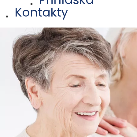
Kontakty