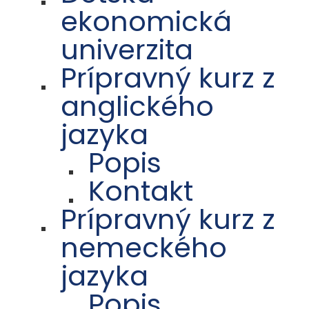
ekonomická
univerzita
Prípravný kurz z
anglického
jazyka
Popis
Kontakt
Prípravný kurz z
nemeckého
jazyka
Popis