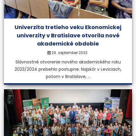
Univerzita tretieho veku Ekonomickej
univerzity v Bratislave otvorila nové
akademické obdobie
29. september 2023
Slávnostné otvorenie nového akademického roku
2023/2024 prebehlo postupne. Najskôr v Leviciach,
potom v Bratislave, ...