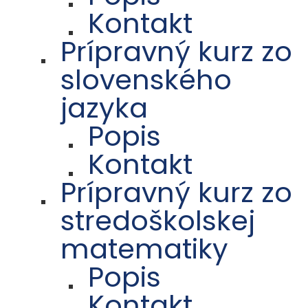
Kontakt
Prípravný kurz zo
slovenského
jazyka
Popis
Kontakt
Prípravný kurz zo
stredoškolskej
matematiky
Popis
Kontakt