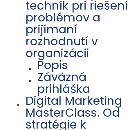
techník pri riešení
problémov a
prijímaní
rozhodnutí v
organizácii
Popis
Záväzná
prihláška
Digital Marketing
MasterClass. Od
stratégie k