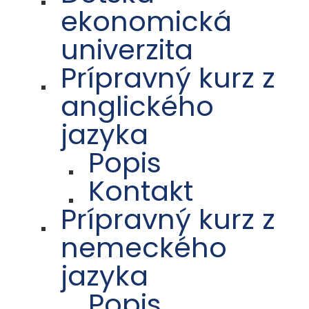
ekonomická
univerzita
Prípravný kurz z
anglického
jazyka
Popis
Kontakt
Prípravný kurz z
nemeckého
jazyka
Popis