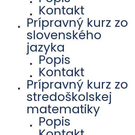
Kontakt
Prípravný kurz zo
slovenského
jazyka
Popis
Kontakt
Prípravný kurz zo
stredoškolskej
matematiky
Popis
Kontakt