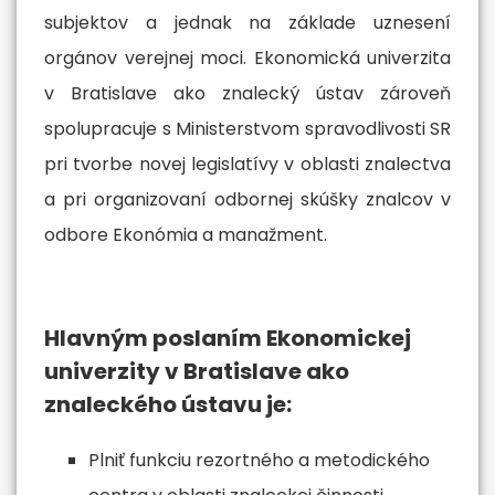
subjektov a jednak na základe uznesení
orgánov verejnej moci. Ekonomická univerzita
v Bratislave ako znalecký ústav zároveň
spolupracuje s Ministerstvom spravodlivosti SR
pri tvorbe novej legislatívy v oblasti znalectva
a pri organizovaní odbornej skúšky znalcov v
odbore Ekonómia a manažment.
Hlavným poslaním Ekonomickej
univerzity v Bratislave ako
znaleckého ústavu je:
Plniť funkciu rezortného a metodického