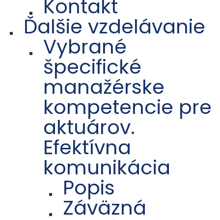
Kontakt
Ďalšie vzdelávanie
Vybrané
špecifické
manažérske
kompetencie pre
aktuárov.
Efektívna
komunikácia
Popis
Záväzná