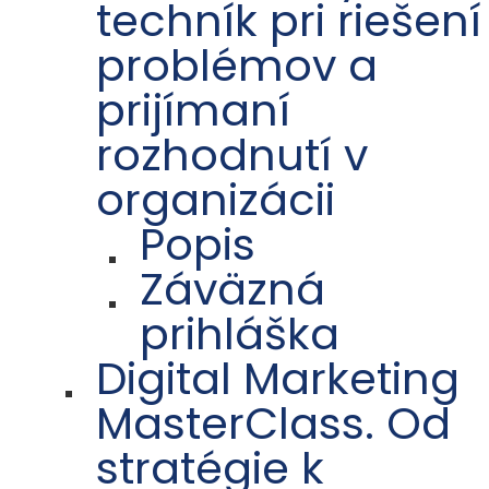
techník pri riešení
problémov a
prijímaní
rozhodnutí v
organizácii
Popis
Záväzná
prihláška
Digital Marketing
MasterClass. Od
stratégie k