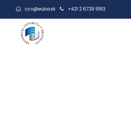
+421 2 6729 5163