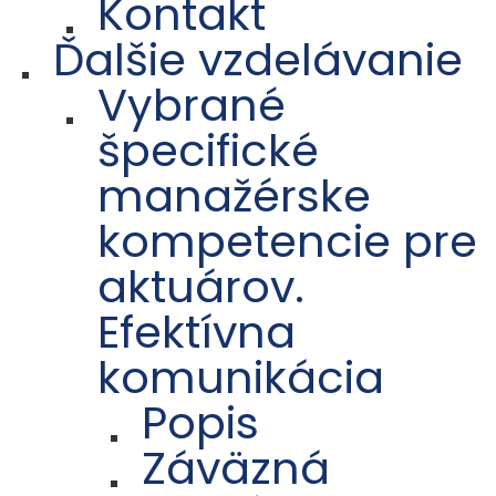
Kontakt
Ďalšie vzdelávanie
Vybrané
špecifické
manažérske
kompetencie pre
aktuárov.
Efektívna
komunikácia
Popis
Záväzná