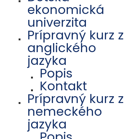
ekonomická
univerzita
Prípravný kurz z
anglického
jazyka
Popis
Kontakt
Prípravný kurz z
nemeckého
jazyka
Popis