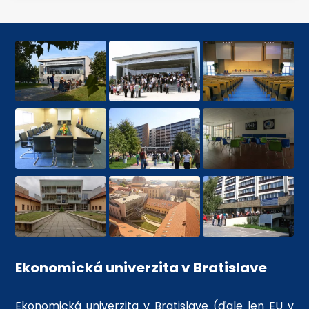
Ekonomická univerzita v Bratislave
Ekonomická univerzita v Bratislave (ďale len EU v