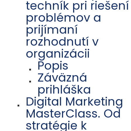
techník pri riešení
problémov a
prijímaní
rozhodnutí v
organizácii
Popis
Záväzná
prihláška
Digital Marketing
MasterClass. Od
stratégie k