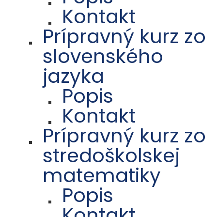
Kontakt
Prípravný kurz zo
slovenského
jazyka
Popis
Kontakt
Prípravný kurz zo
stredoškolskej
matematiky
Popis
Kontakt