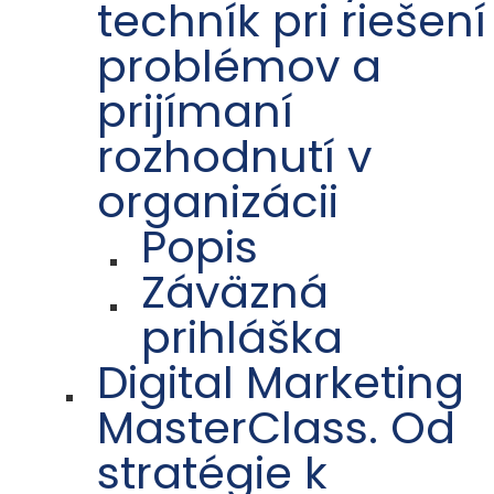
techník pri riešení
problémov a
prijímaní
rozhodnutí v
organizácii
Popis
Záväzná
prihláška
Digital Marketing
MasterClass. Od
stratégie k