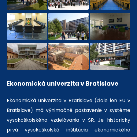
Ekonomická univerzita v Bratislave
Ekonomická univerzita v Bratislave (ďale len EU v
Bratislave) má výnimočné postavenie v systéme
vysokoškolského vzdelávania v SR. Je historicky
prvá vysokoškolská inštitúcia ekonomického