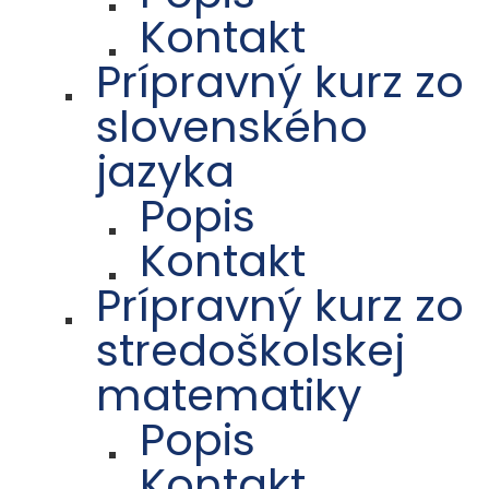
Kontakt
Prípravný kurz zo
slovenského
jazyka
Popis
Kontakt
Prípravný kurz zo
stredoškolskej
matematiky
Popis
Kontakt