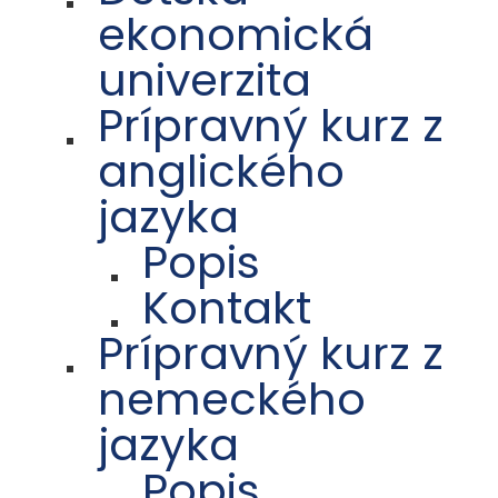
ekonomická
univerzita
Prípravný kurz z
anglického
jazyka
Popis
Kontakt
Prípravný kurz z
nemeckého
jazyka
Popis