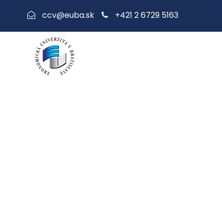
+421 2 6729 5163