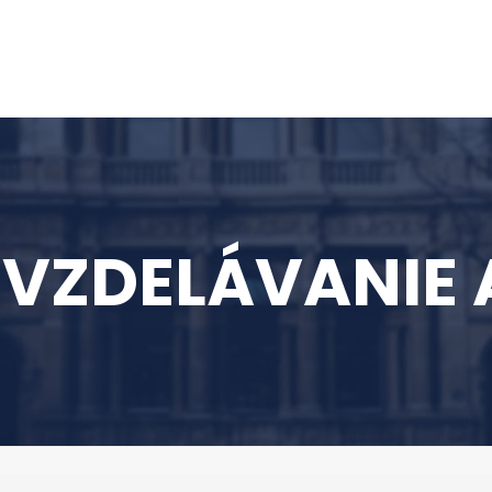
ZDELÁVANIE A