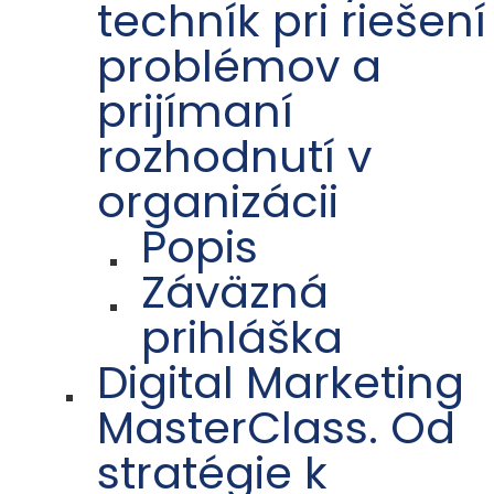
techník pri riešení
problémov a
prijímaní
rozhodnutí v
organizácii
Popis
Záväzná
prihláška
Digital Marketing
MasterClass. Od
stratégie k