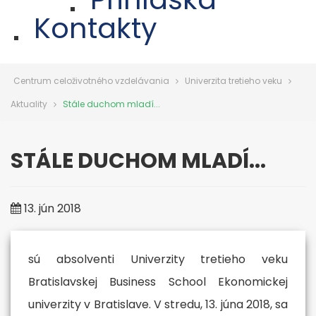
Kontakty
Centrum celoživotného vzdelávania
Univerzita tretieho veku
Aktuality
Stále duchom mladí...
STÁLE DUCHOM MLADÍ...
13. jún 2018
sú absolventi Univerzity tretieho veku
Bratislavskej Business School Ekonomickej
univerzity v Bratislave. V stredu, 13. júna 2018, sa