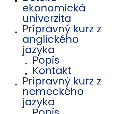
ekonomická
univerzita
Prípravný kurz z
anglického
jazyka
Popis
Kontakt
Prípravný kurz z
nemeckého
jazyka
Popis