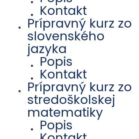
Kontakt
Prípravný kurz zo
slovenského
jazyka
Popis
Kontakt
Prípravný kurz zo
stredoškolskej
matematiky
Popis
Kontakt