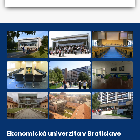
Ekonomická univerzita v Bratislave