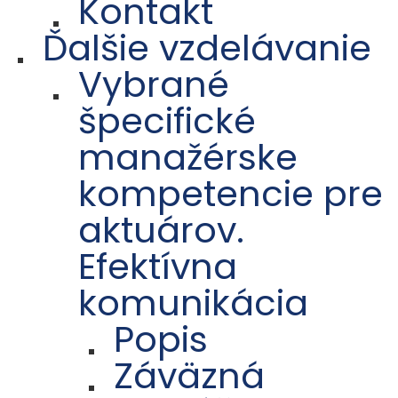
Kontakt
Ďalšie vzdelávanie
Vybrané
špecifické
manažérske
kompetencie pre
aktuárov.
Efektívna
komunikácia
Popis
Záväzná