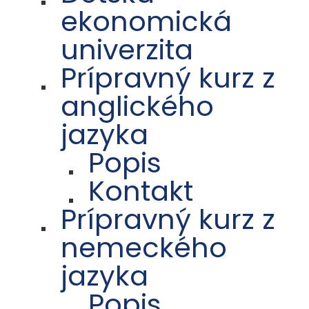
ekonomická
univerzita
Prípravný kurz z
anglického
jazyka
Popis
Kontakt
Prípravný kurz z
nemeckého
jazyka
Popis