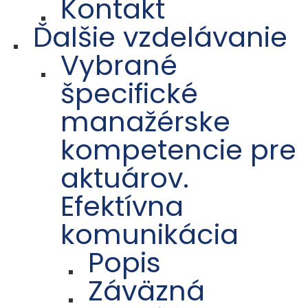
Kontakt
Ďalšie vzdelávanie
Vybrané
špecifické
manažérske
kompetencie pre
aktuárov.
Efektívna
komunikácia
Popis
Záväzná