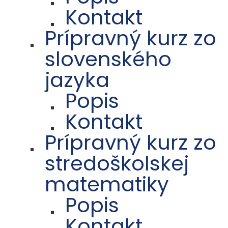
Kontakt
Prípravný kurz zo
slovenského
jazyka
Popis
Kontakt
Prípravný kurz zo
stredoškolskej
matematiky
Popis
Kontakt