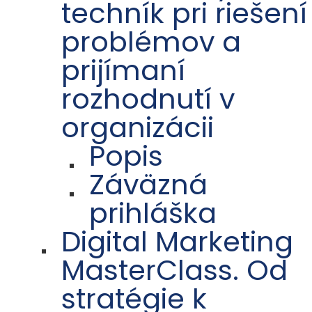
techník pri riešení
problémov a
prijímaní
rozhodnutí v
organizácii
Popis
Záväzná
prihláška
Digital Marketing
MasterClass. Od
stratégie k