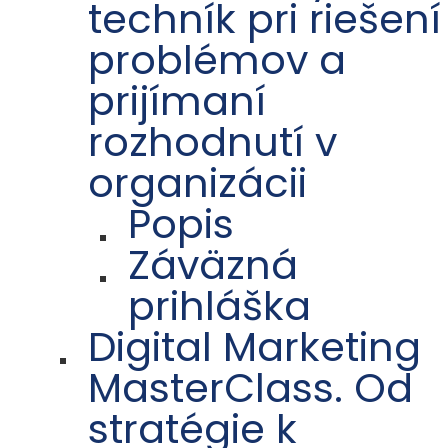
techník pri riešení
problémov a
prijímaní
rozhodnutí v
organizácii
Popis
Záväzná
prihláška
Digital Marketing
MasterClass. Od
stratégie k