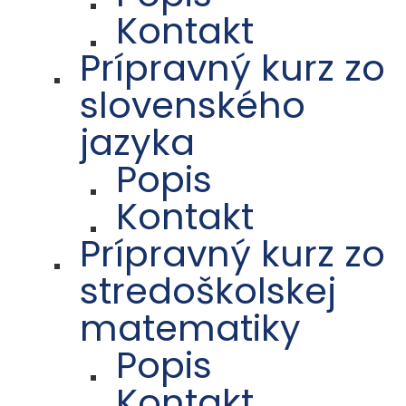
Kontakt
Prípravný kurz zo
slovenského
jazyka
Popis
Kontakt
Prípravný kurz zo
stredoškolskej
matematiky
Popis
Kontakt