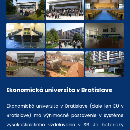
Ekonomická univerzita v Bratislave
Ekonomická univerzita v Bratislave (ďale len EU v
Bratislave) má výnimočné postavenie v systéme
vysokoškolského vzdelávania v SR. Je historicky