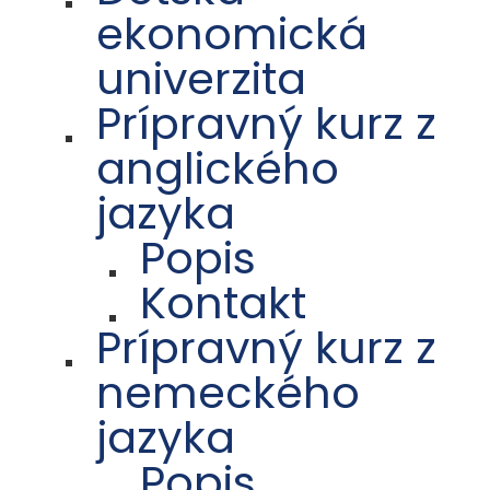
ekonomická
univerzita
Prípravný kurz z
anglického
jazyka
Popis
Kontakt
Prípravný kurz z
nemeckého
jazyka
Popis