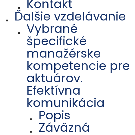
Kontakt
Ďalšie vzdelávanie
Vybrané
špecifické
manažérske
kompetencie pre
aktuárov.
Efektívna
komunikácia
Popis
Záväzná