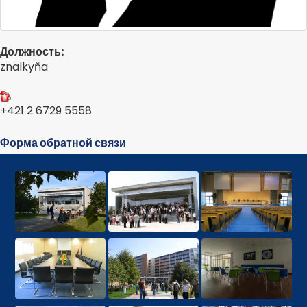
Должность:
znalkyňa
+421 2 6729 5558
Форма обратной связи