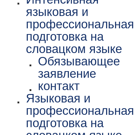
языковая и
профессиональная
подготовка на
словацком языке
Обязывающее
заявление
контакт
Языковая и
профессиональная
подготовка на