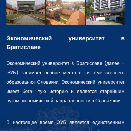
Экономический университет в
Братиславе
Экономический университет в Братиславе (далее –
ЭУБ) занимает особое место в системе высшего
образования Словакии. Экономический университет
имеет бога- тую историю и является старейшим
вузом экономической направленности в Слова- кии.
В настоящее время ЭУБ является единственным