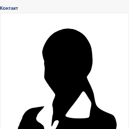
Контакт