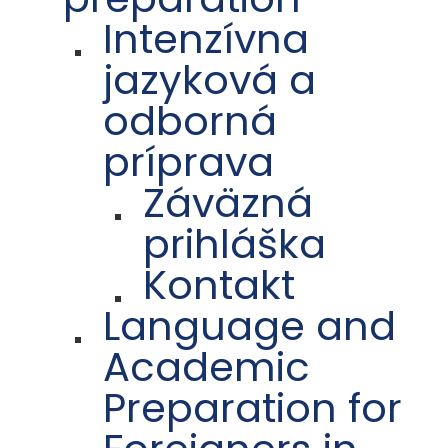
Intenzívna
jazyková a
odborná
príprava
Záväzná
prihláška
Kontakt
Language and
Academic
Preparation for