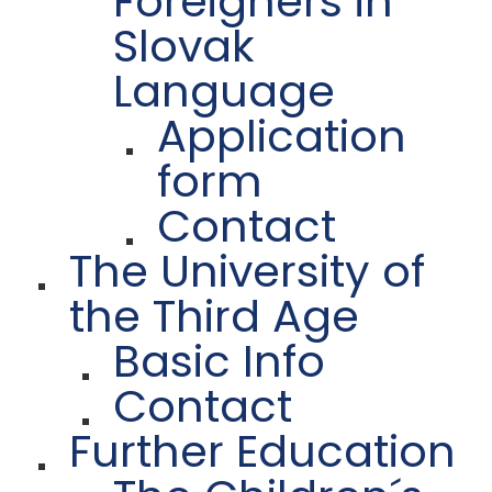
Foreigners in
Slovak
Language
Application
form
Contact
The University of
the Third Age
Basic Info
Contact
Further Education