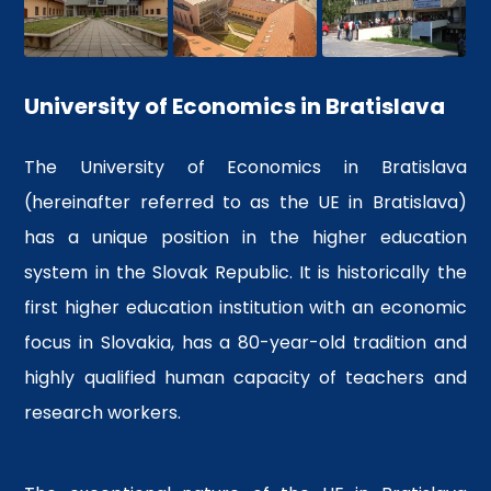
University of Economics in Bratislava
The University of Economics in Bratislava
(hereinafter referred to as the UE in Bratislava)
has a unique position in the higher education
system in the Slovak Republic. It is historically the
first higher education institution with an economic
focus in Slovakia, has a 80-year-old tradition and
highly qualified human capacity of teachers and
research workers.