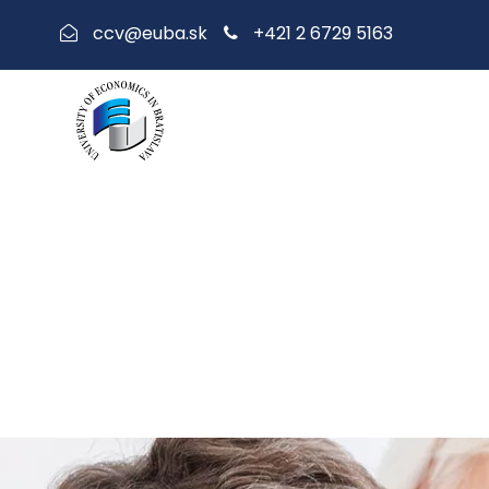
+421 2 6729 5163