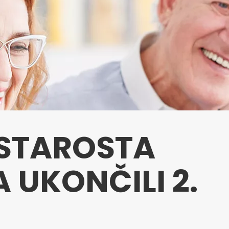
 STAROSTA
 UKONČILI 2.