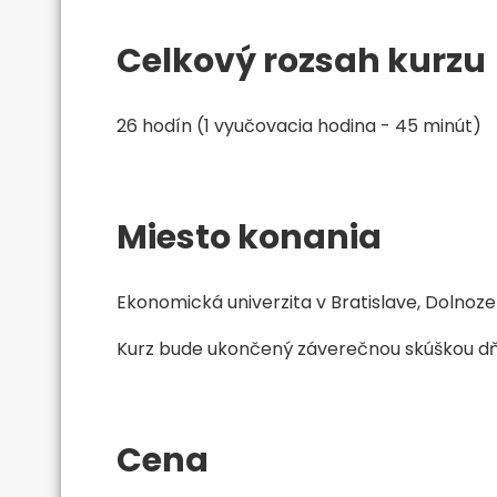
Celkový rozsah kurzu
26 hodín (1 vyučovacia hodina - 45 minút)
Miesto konania
Ekonomická univerzita v Bratislave, Dolnoze
Kurz bude ukončený záverečnou skúškou dňa 
Cena