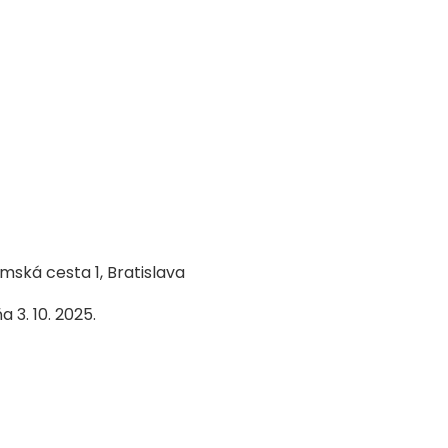
mská cesta 1, Bratislava
3. 10. 2025.