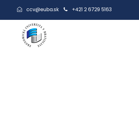
+421 2 6729 5163