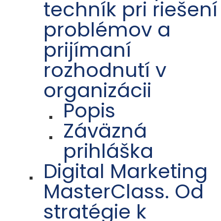
techník pri riešení
problémov a
prijímaní
rozhodnutí v
organizácii
Popis
Záväzná
prihláška
Digital Marketing
MasterClass. Od
stratégie k