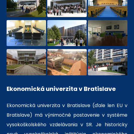
Ekonomická univerzita v Bratislave
Ekonomická univerzita v Bratislave (ďale len EU v
Bratislave) má výnimočné postavenie v systéme
vysokoškolského vzdelávania v SR. Je historicky