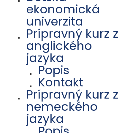
ekonomická
univerzita
Prípravný kurz z
anglického
jazyka
Popis
Kontakt
Prípravný kurz z
nemeckého
jazyka
Popis