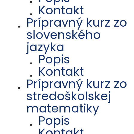
Kontakt
Prípravný kurz zo
slovenského
jazyka
Popis
Kontakt
Prípravný kurz zo
stredoškolskej
matematiky
Popis
Kontakt