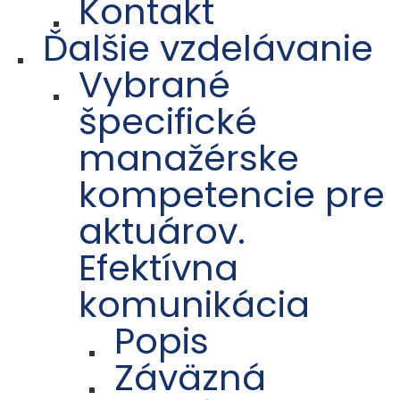
Kontakt
Ďalšie vzdelávanie
Vybrané
špecifické
manažérske
kompetencie pre
aktuárov.
Efektívna
komunikácia
Popis
Záväzná