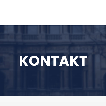
KONTAKT