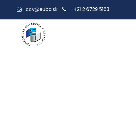
+421 2 6729 5163