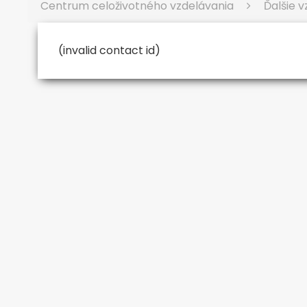
Centrum celoživotného vzdelávania
Ďalšie 
(invalid contact id)