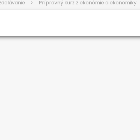
vzdelávanie
Prípravný kurz z ekonómie a ekonomiky