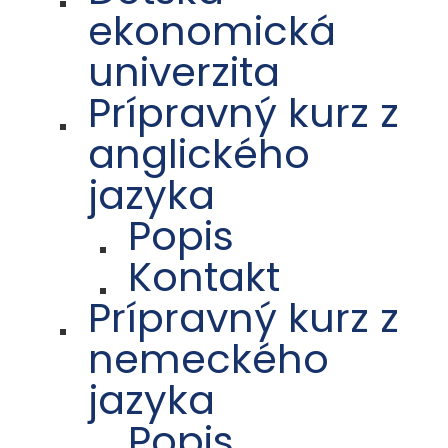
ekonomická
univerzita
Prípravný kurz z
anglického
jazyka
Popis
Kontakt
Prípravný kurz z
nemeckého
jazyka
Popis