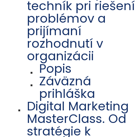
techník pri riešení
problémov a
prijímaní
rozhodnutí v
organizácii
Popis
Záväzná
prihláška
Digital Marketing
MasterClass. Od
stratégie k