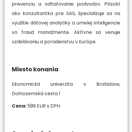
prevenciu a odhaľovanie podvodov. Pôsobí
ako konzultantka pre SAS, špecializuje sa na
využitie dátovej analytiky a umelej inteligencie
vo fraud manažmente. Aktívne sa venuje
vzdelávaniu a poradenstvu v Európe.
Miesto konania
Ekonomická univerzita v Bratislave,
Dolnozemská cesta 1
Cena:
599 EUR s DPH