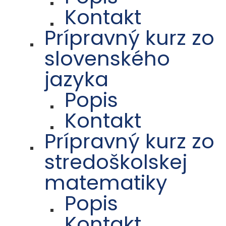
Kontakt
Prípravný kurz zo
slovenského
jazyka
Popis
Kontakt
Prípravný kurz zo
stredoškolskej
matematiky
Popis
Kontakt