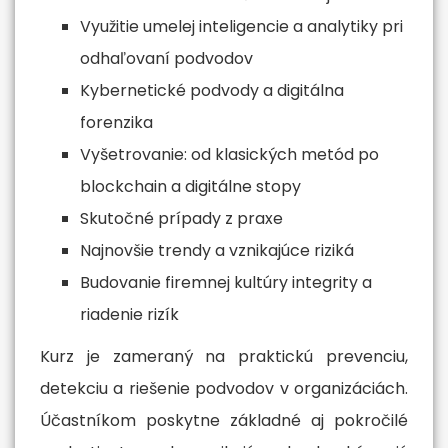
Využitie umelej inteligencie a analytiky pri
odhaľovaní podvodov
Kybernetické podvody a digitálna
forenzika
Vyšetrovanie: od klasických metód po
blockchain a digitálne stopy
Skutočné prípady z praxe
Najnovšie trendy a vznikajúce riziká
Budovanie firemnej kultúry integrity a
riadenie rizík
Kurz je zameraný na praktickú prevenciu,
detekciu a riešenie podvodov v organizáciách.
Účastníkom poskytne základné aj pokročilé