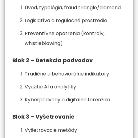
Úvod, typológia, fraud triangle/diamond
Legislatíva a regulačné prostredie
Preventívne opatrenia (kontroly,
whistleblowing)
Blok 2 – Detekcia podvodov
Tradičné a behaviorálne indikátory
Využitie AI a analytiky
Kyberpodvody a digitálna forenzika
Blok 3 – Vyšetrovanie
Vyšetrovacie metódy