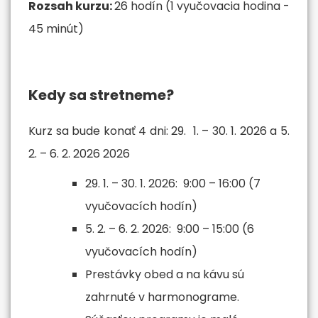
Rozsah kurzu:
26 hodín (1 vyučovacia hodina -
45 minút)
Kedy sa stretneme?
Kurz sa bude konať 4 dni: 29. 1. – 30. 1. 2026 a 5.
2. – 6. 2. 2026 2026
29. 1. – 30. 1. 2026: 9:00 – 16:00 (7
vyučovacích hodín)
5. 2. – 6. 2. 2026: 9:00 – 15:00 (6
vyučovacích hodín)
Prestávky obed a na kávu sú
zahrnuté v harmonograme.