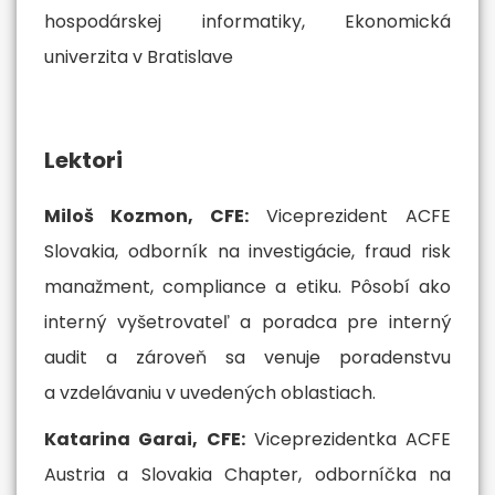
hospodárskej informatiky, Ekonomická
univerzita v Bratislave
Lektori
Miloš Kozmon, CFE:
Viceprezident ACFE
Slovakia, odborník na investigácie, fraud risk
manažment, compliance a etiku. Pôsobí ako
interný vyšetrovateľ a poradca pre interný
audit a zároveň sa venuje poradenstvu
a vzdelávaniu v uvedených oblastiach.
Katarina Garai, CFE:
Viceprezidentka ACFE
Austria a Slovakia Chapter, odborníčka na