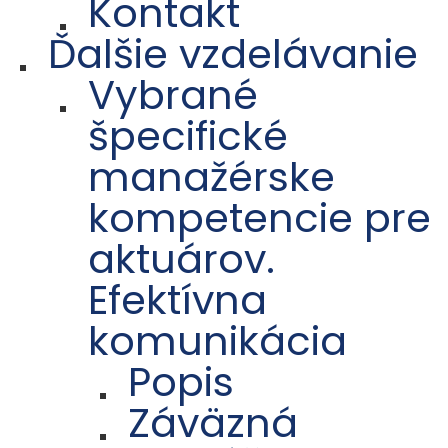
Kontakt
Ďalšie vzdelávanie
Vybrané
špecifické
manažérske
kompetencie pre
aktuárov.
Efektívna
komunikácia
Popis
Záväzná