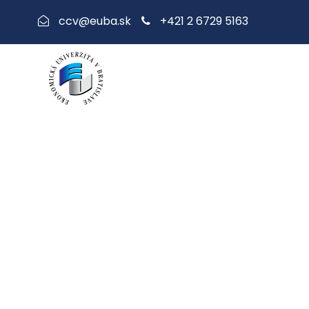
+421 2 6729 5163