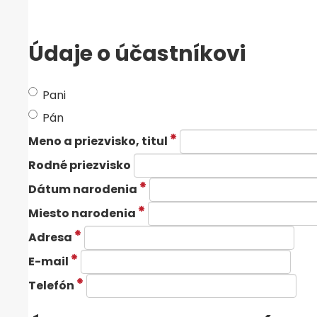
Údaje o účastníkovi
Pani
Pán
Meno a priezvisko, titul
Rodné priezvisko
Dátum narodenia
Miesto narodenia
Adresa
E-mail
Telefón