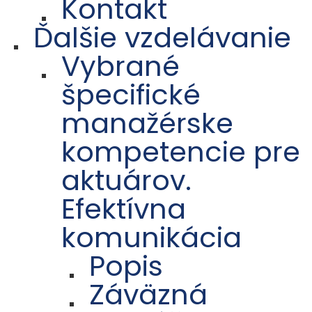
Kontakt
Ďalšie vzdelávanie
Vybrané
špecifické
manažérske
kompetencie pre
aktuárov.
Efektívna
komunikácia
Popis
Záväzná