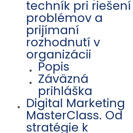
techník pri riešení
problémov a
prijímaní
rozhodnutí v
organizácii
Popis
Záväzná
prihláška
Digital Marketing
MasterClass. Od
stratégie k