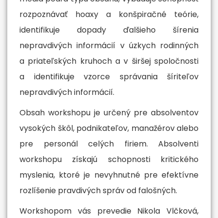
rozpoznávať hoaxy a konšpiračné teórie,
identifikuje dopady ďalšieho šírenia
nepravdivých informácií v úzkych rodinných
a priateľských kruhoch a v širšej spoločnosti
a identifikuje vzorce správania šíriteľov
nepravdivých informácií.
Obsah workshopu je určený pre absolventov
vysokých škôl, podnikateľov, manažérov alebo
pre personál celých firiem. Absolventi
workshopu získajú schopnosti kritického
myslenia, ktoré je nevyhnutné pre efektívne
rozlíšenie pravdivých správ od falošných.
Workshopom vás prevedie Nikola Vlčková,