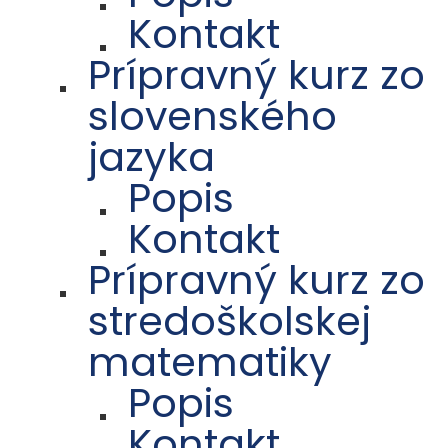
Kontakt
Prípravný kurz zo
slovenského
jazyka
Popis
Kontakt
Prípravný kurz zo
stredoškolskej
matematiky
Popis
Kontakt