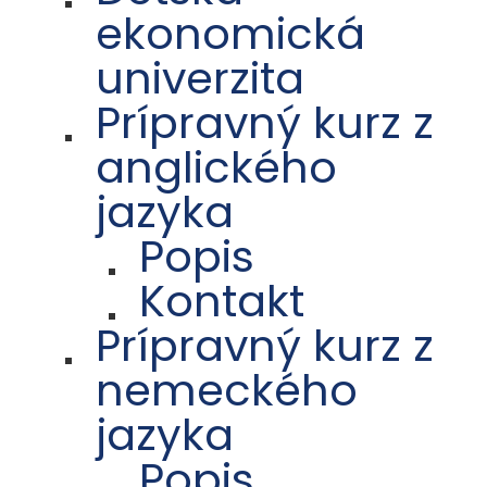
ekonomická
univerzita
Prípravný kurz z
anglického
jazyka
Popis
Kontakt
Prípravný kurz z
nemeckého
jazyka
Popis