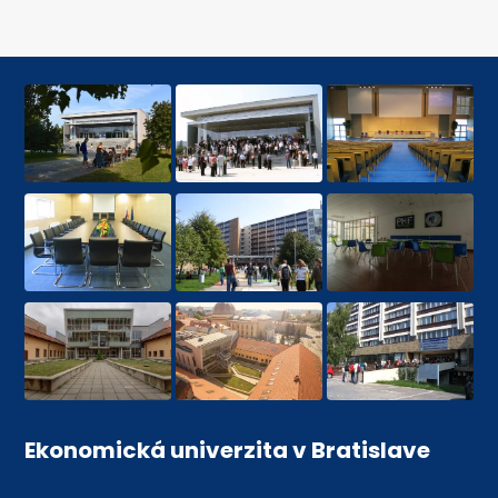
Ekonomická univerzita v Bratislave