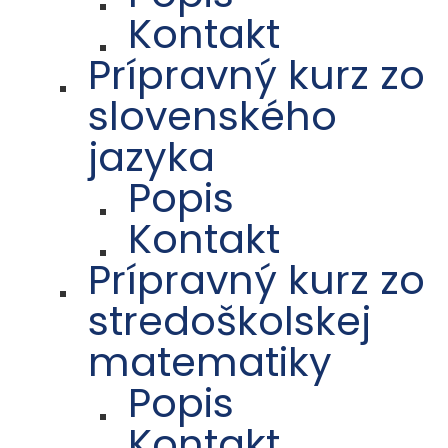
Kontakt
Prípravný kurz zo
slovenského
jazyka
Popis
Kontakt
Prípravný kurz zo
stredoškolskej
matematiky
Popis
Kontakt