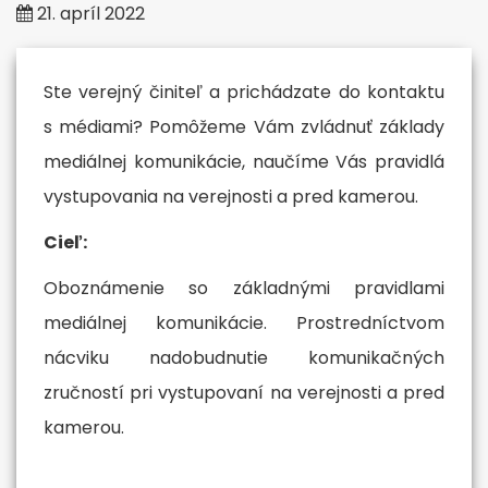
21. apríl 2022
Ste verejný činiteľ a prichádzate do kontaktu
s médiami? Pomôžeme Vám zvládnuť základy
mediálnej komunikácie, naučíme Vás pravidlá
vystupovania na verejnosti a pred kamerou.
Cieľ:
Oboznámenie so základnými pravidlami
mediálnej komunikácie. Prostredníctvom
nácviku nadobudnutie komunikačných
zručností pri vystupovaní na verejnosti a pred
kamerou.