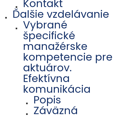
Kontakt
Ďalšie vzdelávanie
Vybrané
špecifické
manažérske
kompetencie pre
aktuárov.
Efektívna
komunikácia
Popis
Záväzná