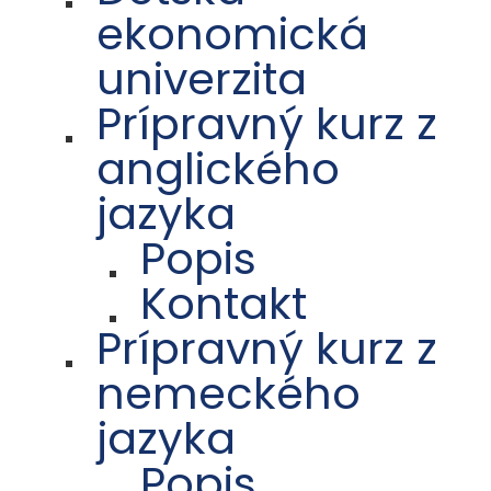
ekonomická
univerzita
Prípravný kurz z
anglického
jazyka
Popis
Kontakt
Prípravný kurz z
nemeckého
jazyka
Popis