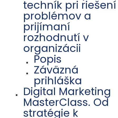
techník pri riešení
problémov a
prijímaní
rozhodnutí v
organizácii
Popis
Záväzná
prihláška
Digital Marketing
MasterClass. Od
stratégie k