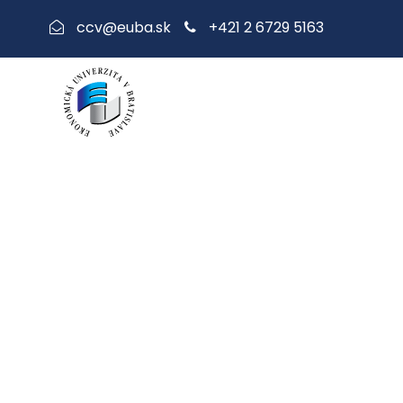
+421 2 6729 5163