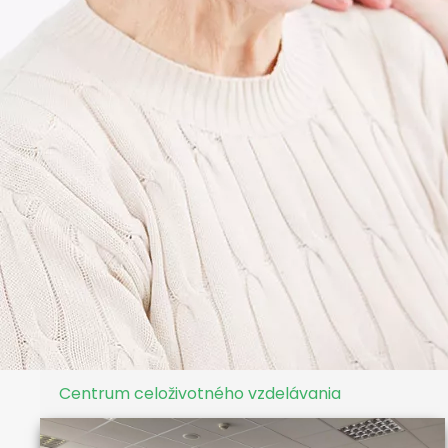
Centrum celoživotného vzdelávania